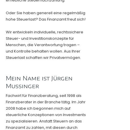
erhebliche Steuernachzahlung.
Oder Sie haben generell eine regelmäßig
hohe Steuerlast? Das Finanzamt freut sich!
Wir entwickeln individuelle, rechtssichere
Steuer- und Investitionskonzepte für
Menschen, die Verantwortung tragen –
und Kontrolle behalten wollen. Aus Ihrer
Steuerlast schaffen wir Privatvermögen.
Mein Name ist Jürgen
Mussinger
Fachwirt für Finanzberatung, seit 1998 als
Finanzberater in der Branche tätig. Im Jahr
2008 habe ich begonnen mich auf
steuerliche Konzeptionen von Investments
zu spezialisieren. Anstatt Steuern an das
Finanzamt zu zahlen, mit diesen durch