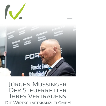
Jürgen Mussinger
Der Steuerretter
Ihres Vertrauens
Die Wirtschaftskanzlei GmbH