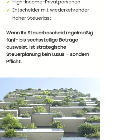
High-Income-Privatpersonen
✔
Entscheider mit wiederkehrender
✔
hoher Steuerlast
Wenn Ihr Steuerbescheid regelmäßig
fünf- bis sechsstellige Beträge
ausweist, ist strategische
Steuerplanung kein Luxus – sondern
Pflicht.