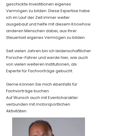
geschickte Investitionen eigenes
Vermögen zu bilden. Diese Expertise habe
ich im Lauf der Zeit immer weiter
ausgebaut und helfe mit diesem Knowhow
anderen Menschen dabei, aus Ihrer
Steuerlast eigenes Vermögen zu bilden.
Seit vielen Jahren bin ich leidenschaftlicher
Porsche-Fahrer und werde hier, wie auch
von vielen weiteren Institutionen, als
Experte für Fachvorträge gebucht.
Gerne können Sie mich ebenfalls für
Fachvorträge buchen.
Auf Wunsch auch mit Eventcharakter
verbunden mit motorsportlichen
Aktivitäten.