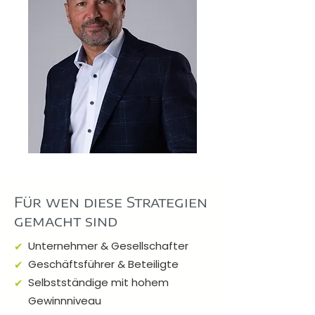
Für wen diese Strategien
gemacht sind
Unternehmer & Gesellschafter
✔
Geschäftsführer & Beteiligte
✔
Selbstständige mit hohem
✔
Gewinnniveau